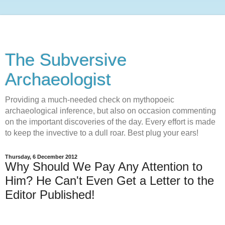
The Subversive
Archaeologist
Providing a much-needed check on mythopoeic
archaeological inference, but also on occasion commenting
on the important discoveries of the day. Every effort is made
to keep the invective to a dull roar. Best plug your ears!
Thursday, 6 December 2012
Why Should We Pay Any Attention to
Him? He Can't Even Get a Letter to the
Editor Published!